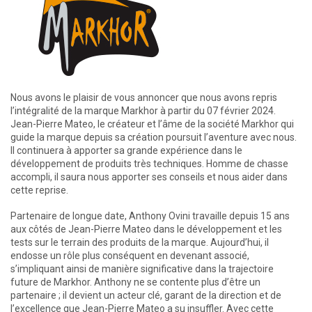
Nous avons le plaisir de vous annoncer que nous avons repris
l’intégralité de la marque Markhor à partir du 07 février 2024.
Jean-Pierre Mateo, le créateur et l’âme de la société Markhor qui
guide la marque depuis sa création poursuit l’aventure avec nous.
Il continuera à apporter sa grande expérience dans le
développement de produits très techniques. Homme de chasse
accompli, il saura nous apporter ses conseils et nous aider dans
cette reprise.
Partenaire de longue date, Anthony Ovini travaille depuis 15 ans
aux côtés de Jean-Pierre Mateo dans le développement et les
tests sur le terrain des produits de la marque. Aujourd’hui, il
endosse un rôle plus conséquent en devenant associé,
s’impliquant ainsi de manière significative dans la trajectoire
future de Markhor. Anthony ne se contente plus d’être un
partenaire ; il devient un acteur clé, garant de la direction et de
l’excellence que Jean-Pierre Mateo a su insuffler. Avec cette