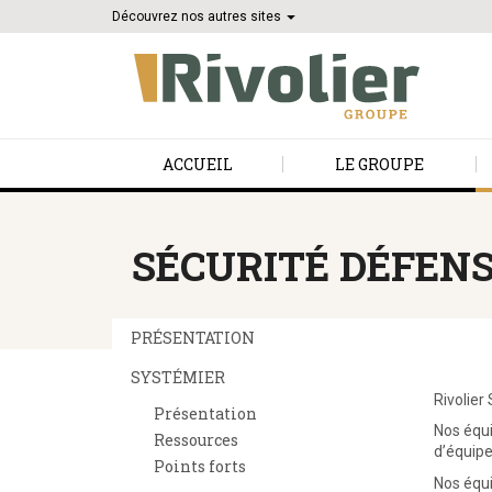
Découvrez nos autres sites
ACCUEIL
LE GROUPE
SÉCURITÉ DÉFEN
PRÉSENTATION
SYSTÉMIER
Rivolier
Présentation
Nos équi
Ressources
d’équipe
Points forts
Nos équi