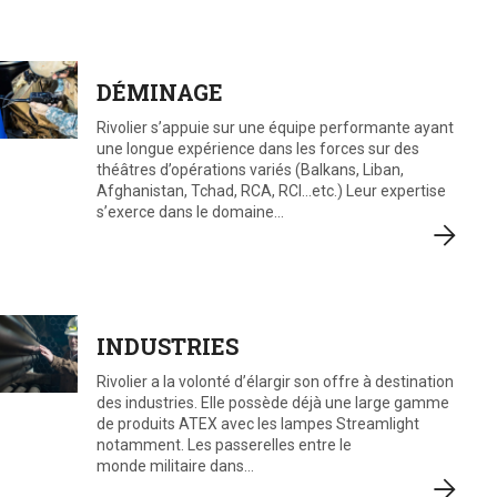
DÉMINAGE
Rivolier s’appuie sur une équipe performante ayant
une longue expérience dans les forces sur des
théâtres d’opérations variés (Balkans, Liban,
Afghanistan, Tchad, RCA, RCI…etc.) Leur expertise
s’exerce dans le domaine…
INDUSTRIES
Rivolier a la volonté d’élargir son offre à destination
des industries. Elle possède déjà une large gamme
de produits ATEX avec les lampes Streamlight
notamment. Les passerelles entre le
monde militaire dans…