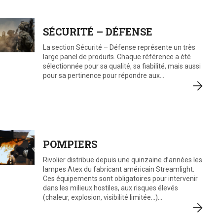
SÉCURITÉ – DÉFENSE
La section Sécurité – Défense représente un très
large panel de produits. Chaque référence a été
sélectionnée pour sa qualité, sa fiabilité, mais aussi
pour sa pertinence pour répondre aux…
POMPIERS
Rivolier distribue depuis une quinzaine d’années les
lampes Atex du fabricant américain Streamlight.
Ces équipements sont obligatoires pour intervenir
dans les milieux hostiles, aux risques élevés
(chaleur, explosion, visibilité limitée…)…