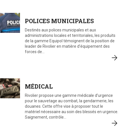
POLICES MUNICIPALES
Destinés aux polices municipales et aux
administrations locales et territoriales, les produits
de la gamme Equipol témoignent de la position de
leader de Rivolier en matière d’équipement des
forces de…
MÉDICAL
Rivolier propose une gamme médicale d’urgence
pour le sauvetage au combat, la gendarmerie, les
douanes. Cette offre vise à proposer tout le
matériel nécessaire au soin des blessés en urgence.
Saignement, contrôle…