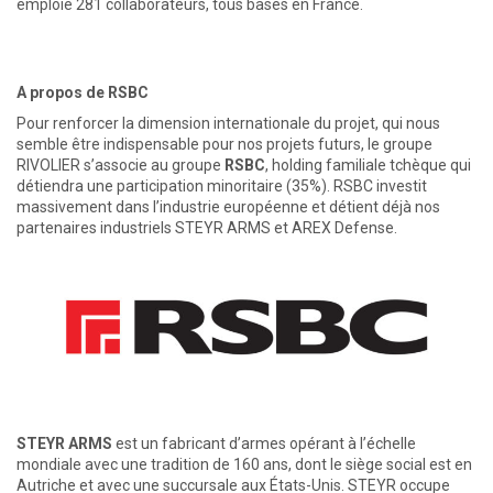
emploie 281 collaborateurs, tous basés en France.
A propos de RSBC
Pour renforcer la dimension internationale du projet, qui nous
semble être indispensable pour nos projets futurs, le groupe
RIVOLIER s’associe au groupe
RSBC
, holding familiale tchèque qui
détiendra une participation minoritaire (35%). RSBC investit
massivement dans l’industrie européenne et détient déjà nos
partenaires industriels STEYR ARMS et AREX Defense.
STEYR ARMS
est un fabricant d’armes opérant à l’échelle
mondiale avec une tradition de 160 ans, dont le siège social est en
Autriche et avec une succursale aux États-Unis. STEYR occupe