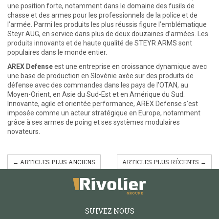
une position forte, notamment dans le domaine des fusils de
chasse et des armes pour les professionnels de la police et de
l’armée. Parmi les produits les plus réussis figure l’emblématique
Steyr AUG, en service dans plus de deux douzaines d’armées. Les
produits innovants et de haute qualité de STEYR ARMS sont
populaires dans le monde entier.
AREX Defense
est une entreprise en croissance dynamique avec
une base de production en Slovénie axée sur des produits de
défense avec des commandes dans les pays de l’OTAN, au
Moyen-Orient, en Asie du Sud-Est et en Amérique du Sud.
Innovante, agile et orientée performance, AREX Defense s’est
imposée comme un acteur stratégique en Europe, notamment
grâce à ses armes de poing et ses systèmes modulaires
novateurs.
← ARTICLES PLUS ANCIENS
ARTICLES PLUS RÉCENTS →
SUIVEZ NOUS