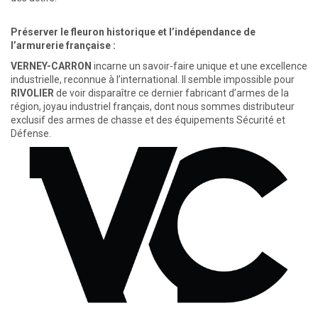
Préserver le fleuron historique et l’indépendance de
l’armurerie française :
VERNEY-CARRON
incarne un savoir-faire unique et une excellence
industrielle, reconnue à l’international. Il semble impossible pour
RIVOLIER
de voir disparaître ce dernier fabricant d’armes de la
région, joyau industriel français, dont nous sommes distributeur
exclusif des armes de chasse et des équipements Sécurité et
Défense.