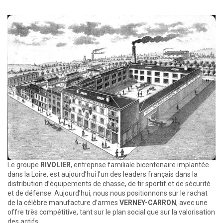
Le groupe
RIVOLIER
, entreprise familiale bicentenaire implantée
dans la Loire, est aujourd’hui l’un des leaders français dans la
distribution d’équipements de chasse, de tir sportif et de sécurité
et de défense. Aujourd’hui, nous nous positionnons sur le rachat
de la célèbre manufacture d’armes
VERNEY-CARRON
, avec une
offre très compétitive, tant sur le plan social que sur la valorisation
des actifs.