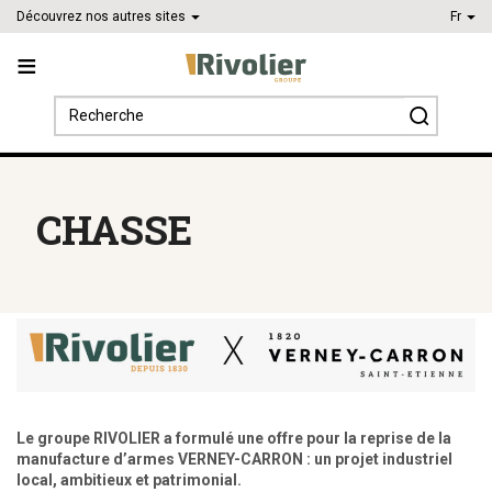
Découvrez nos autres sites
Fr
Search
for:
CHASSE
Le groupe RIVOLIER a formulé une offre pour la reprise de la
manufacture d’armes VERNEY-CARRON : un projet industriel
local, ambitieux et patrimonial.