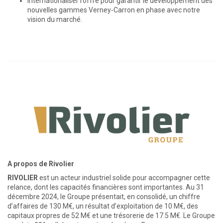
Internationaliser l’offre pour garantir le développement des
nouvelles gammes Verney-Carron en phase avec notre
vision du marché.
A propos de Rivolier
RIVOLIER
est un acteur industriel solide pour accompagner cette
relance, dont les capacités financières sont importantes. Au 31
décembre 2024, le Groupe présentait, en consolidé, un chiffre
d’affaires de 130 M€, un résultat d’exploitation de 10 M€, des
capitaux propres de 52 M€ et une trésorerie de 17.5 M€. Le Groupe