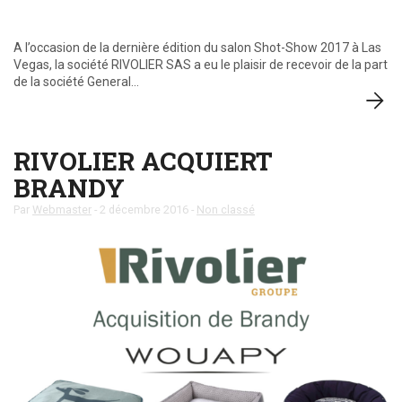
A l’occasion de la dernière édition du salon Shot-Show 2017 à Las
Vegas, la société RIVOLIER SAS a eu le plaisir de recevoir de la part
de la société General…
RIVOLIER ACQUIERT
BRANDY
Par
Webmaster
-
2 décembre 2016
-
Non classé