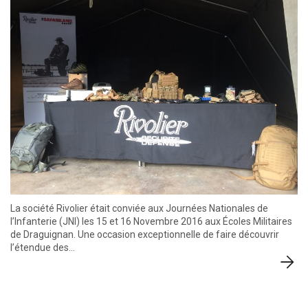
La société Rivolier était conviée aux Journées Nationales de
l’Infanterie (JNI) les 15 et 16 Novembre 2016 aux Écoles Militaires
de Draguignan. Une occasion exceptionnelle de faire découvrir
l’étendue des…